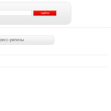
ресс-релизы