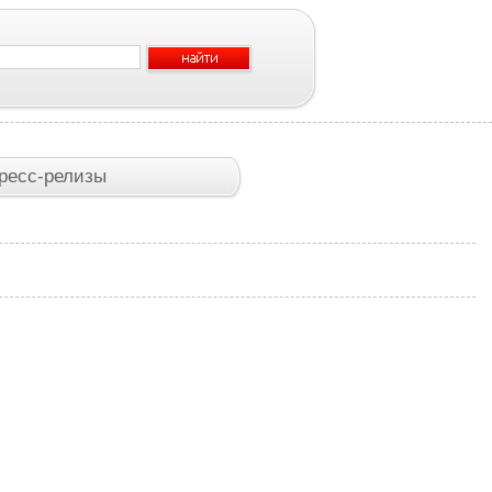
ресс-релизы