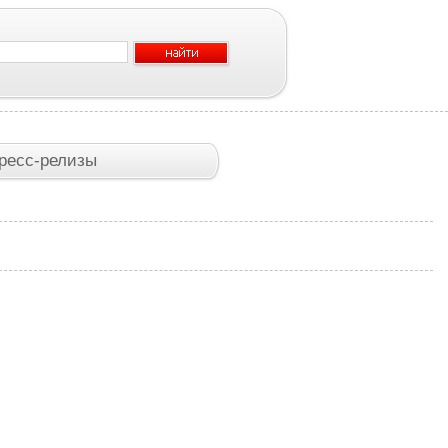
ресс-релизы