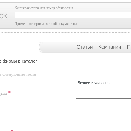
Ключевое слово или номер объявления
Пример: экспертиза сметной документации
Статьи
Компании
П
 фирмы в каталог
е следующие поля
*
фирмы