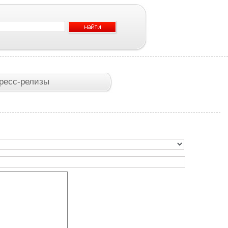
ресс-релизы