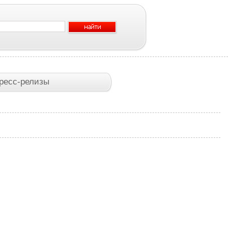
ресс-релизы