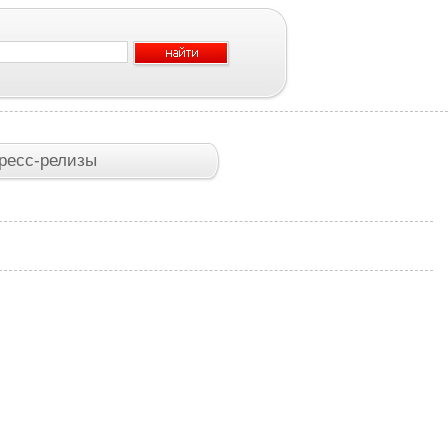
ресс-релизы