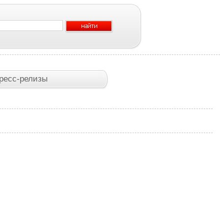
ресс-релизы