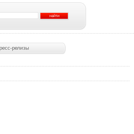
ресс-релизы